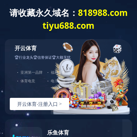
爱体育官方网页版
爱体育官方网页版
爱体育官方网页版-爱
关于我们
新闻动态
体育(中国)
爱体育官方网页版-爱体育(中国)
<
产品
<
磁力结构密封
磁力爱体育官方网页版-爱体育(中国)
爱体育官方网页版-爱体育(中国) 
产品说明：采用永久磁力技术结合先进抗摩擦自润滑材料而开发的,是机
也可用于密封腔体狭小的场合。